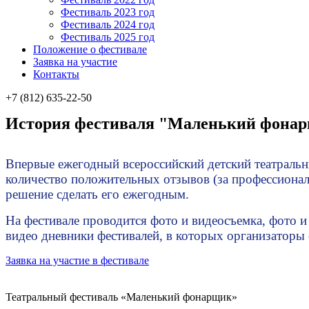
Фестиваль 2023 год
Фестиваль 2024 год
Фестиваль 2025 год
Положение о фестивале
Заявка на участие
Контакты
+7 (812) 635-22-50
История фестиваля "Маленький фона
Впервые ежегодный всероссийский детский театраль
количество положительных отзывов (за профессиона
решение сделать его ежегодным.
На фестивале проводится фото и видеосъемка, фото и
видео дневники фестивалей, в которых организаторы
Заявка на участие в фестивале
Театральный фестиваль «Маленький фонарщик»