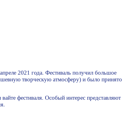
апреле 2021 года. Фестиваль получил большое
ушевную творческую атмосферу) и было принято
 вайте фестиваля. Особый интерес представляют
ия.