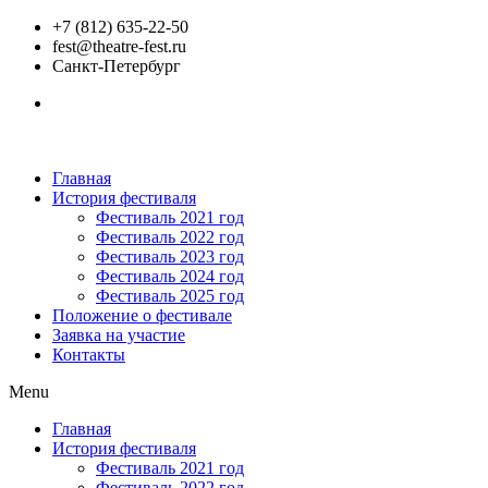
+7 (812) 635-22-50
fest@theatre-fest.ru
Санкт-Петербург
Главная
История фестиваля
Фестиваль 2021 год
Фестиваль 2022 год
Фестиваль 2023 год
Фестиваль 2024 год
Фестиваль 2025 год
Положение о фестивале
Заявка на участие
Контакты
Menu
Главная
История фестиваля
Фестиваль 2021 год
Фестиваль 2022 год