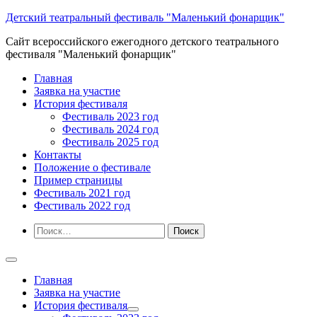
Перейти
Детский театральный фестиваль "Маленький фонарщик"
к
Сайт всероссийского ежегодного детского театрального
содержимому
фестиваля "Маленький фонарщик"
Главная
Заявка на участие
История фестиваля
Фестиваль 2023 год
Фестиваль 2024 год
Фестиваль 2025 год
Контакты
Положение о фестивале
Пример страницы
Фестиваль 2021 год
Фестиваль 2022 год
Найти:
Главная
Заявка на участие
История фестиваля